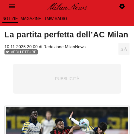
NOTIZIE
MAGAZINE
TMW RADIO
La partita perfetta dell’AC Milan
10.11.2025 20:00 di
Redazione MilanNews
VEDI LETTURE