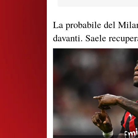
La probabile del Mila
davanti. Saele recuper