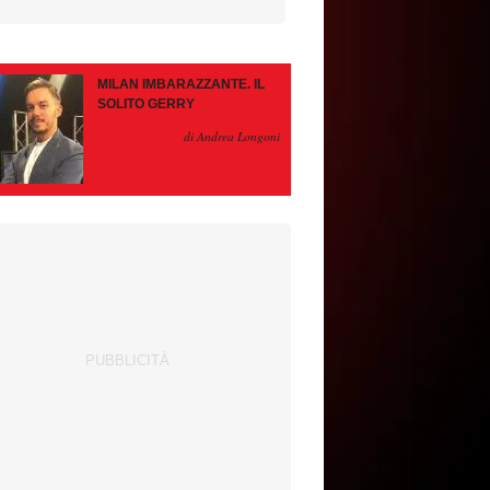
MILAN IMBARAZZANTE. IL
SOLITO GERRY
di Andrea Longoni