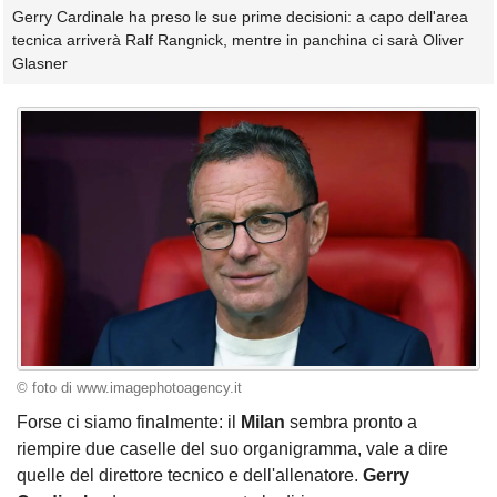
Gerry Cardinale ha preso le sue prime decisioni: a capo dell'area
tecnica arriverà Ralf Rangnick, mentre in panchina ci sarà Oliver
Glasner
© foto di www.imagephotoagency.it
Forse ci siamo finalmente: il
Milan
sembra pronto a
riempire due caselle del suo organigramma, vale a dire
quelle del direttore tecnico e dell'allenatore.
Gerry