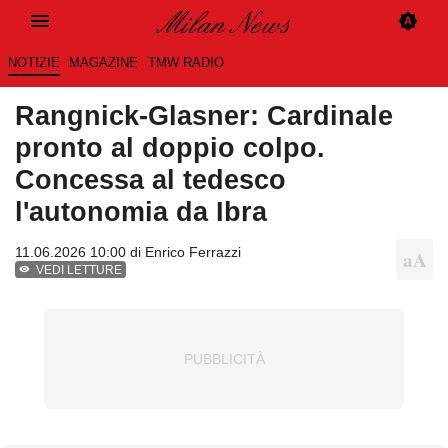
NOTIZIE
MAGAZINE
TMW RADIO
Rangnick-Glasner: Cardinale
pronto al doppio colpo.
Concessa al tedesco
l'autonomia da Ibra
11.06.2026 10:00 di
Enrico Ferrazzi
VEDI LETTURE