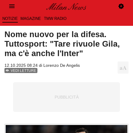
NOTIZIE
MAGAZINE
TMW RADIO
Nome nuovo per la difesa.
Tuttosport: "Tare rivuole Gila,
ma c'è anche l'Inter"
12.10.2025 08:24 di
Lorenzo De Angelis
VEDI LETTURE