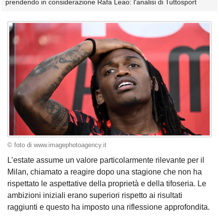
prendendo in considerazione Rafa Leao: l'analisi di Tuttosport
© foto di www.imagephotoagency.it
L’estate assume un valore particolarmente rilevante per il
Milan, chiamato a reagire dopo una stagione che non ha
rispettato le aspettative della proprietà e della tifoseria. Le
ambizioni iniziali erano superiori rispetto ai risultati
raggiunti e questo ha imposto una riflessione approfondita.