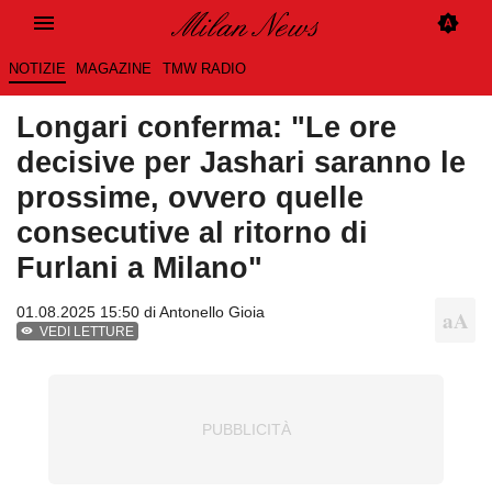
NOTIZIE
MAGAZINE
TMW RADIO
Longari conferma: "Le ore
decisive per Jashari saranno le
prossime, ovvero quelle
consecutive al ritorno di
Furlani a Milano"
01.08.2025 15:50 di
Antonello Gioia
VEDI LETTURE