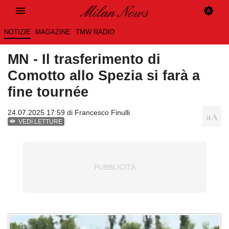
NOTIZIE
MAGAZINE
TMW RADIO
MN - Il trasferimento di
Comotto allo Spezia si farà a
fine tournée
24.07.2025 17:59 di
Francesco Finulli
VEDI LETTURE