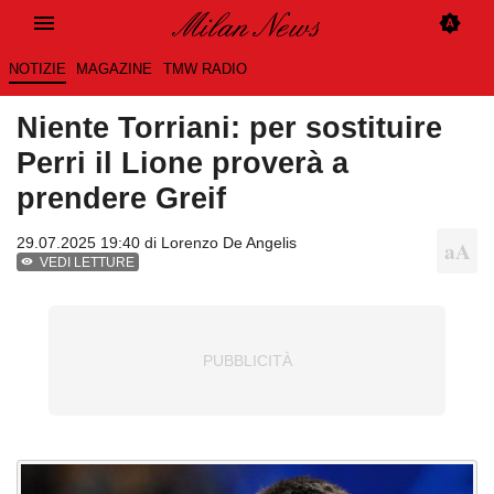
NOTIZIE
MAGAZINE
TMW RADIO
Niente Torriani: per sostituire
Perri il Lione proverà a
prendere Greif
29.07.2025 19:40 di
Lorenzo De Angelis
VEDI LETTURE