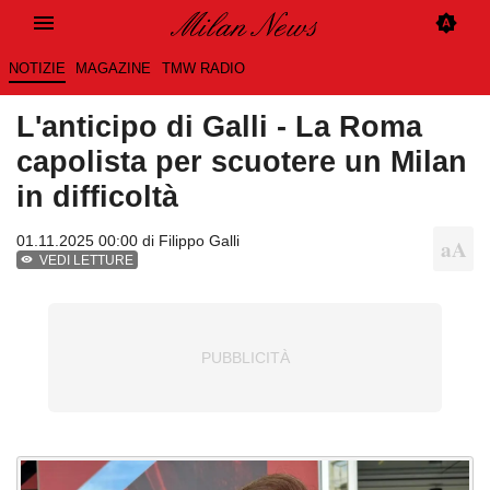
NOTIZIE
MAGAZINE
TMW RADIO
L'anticipo di Galli - La Roma
capolista per scuotere un Milan
in difficoltà
01.11.2025 00:00 di
Filippo Galli
VEDI LETTURE