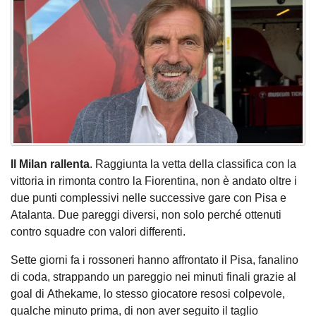
Il Milan rallenta
. Raggiunta la vetta della classifica con la
vittoria in rimonta contro la Fiorentina, non è andato oltre i
due punti complessivi nelle successive gare con Pisa e
Atalanta. Due pareggi diversi, non solo perché ottenuti
contro squadre con valori differenti.
Sette giorni fa i rossoneri hanno affrontato il Pisa, fanalino
di coda, strappando un pareggio nei minuti finali grazie al
goal di Athekame, lo stesso giocatore resosi colpevole,
qualche minuto prima, di non aver seguito il taglio