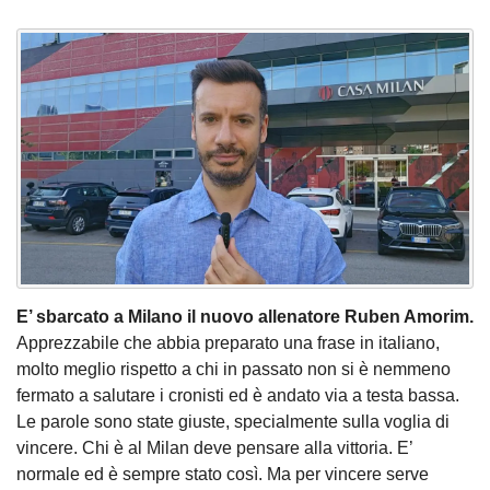
E’ sbarcato a Milano il nuovo allenatore Ruben Amorim.
Apprezzabile che abbia preparato una frase in italiano,
molto meglio rispetto a chi in passato non si è nemmeno
fermato a salutare i cronisti ed è andato via a testa bassa.
Le parole sono state giuste, specialmente sulla voglia di
vincere. Chi è al Milan deve pensare alla vittoria. E’
normale ed è sempre stato così. Ma per vincere serve