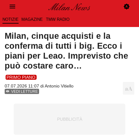
NOTIZIE
MAGAZINE
TMW RADIO
Milan, cinque acquisti e la
conferma di tutti i big. Ecco i
piani per Leao. Imprevisto che
può costare caro…
PRIMO PIANO
07.07.2026 11:07 di
Antonio Vitiello
VEDI LETTURE