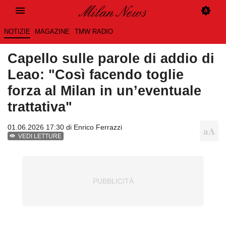
NOTIZIE
MAGAZINE
TMW RADIO
Capello sulle parole di addio di
Leao: "Così facendo toglie
forza al Milan in un’eventuale
trattativa"
01.06.2026 17:30 di
Enrico Ferrazzi
VEDI LETTURE