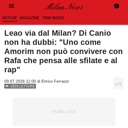
NOTIZIE
MAGAZINE
TMW RADIO
Leao via dal Milan? Di Canio
non ha dubbi: "Uno come
Amorim non può convivere con
Rafa che pensa alle sfilate e al
rap"
09.07.2026 11:00 di
Enrico Ferrazzi
VEDI LETTURE