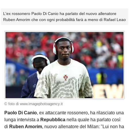
L'ex rossonero Paolo Di Canio ha parlato del nuovo allenatore
Ruben Amorim che con ogni probabilità farà a meno di Rafael Leao
© foto di www.imagephotoagency.it
Paolo Di Canio
, ex attaccante rossonero, ha rilasciato una
lunga intervista a
Repubblica
nella quale ha parlato così
di
Ruben Amorim
, nuovo allenatore del Milan: "Lui non ha