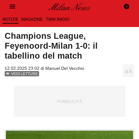
NOTIZIE
MAGAZINE
TMW RADIO
Champions League,
Feyenoord-Milan 1-0: il
tabellino del match
12.02.2025 23:02 di
Manuel Del Vecchio
VEDI LETTURE