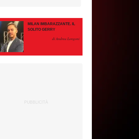
MILAN IMBARAZZANTE. IL
SOLITO GERRY
di Andrea Longoni