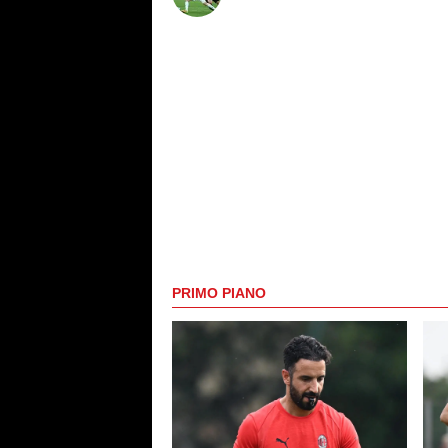
PRIMO PIANO