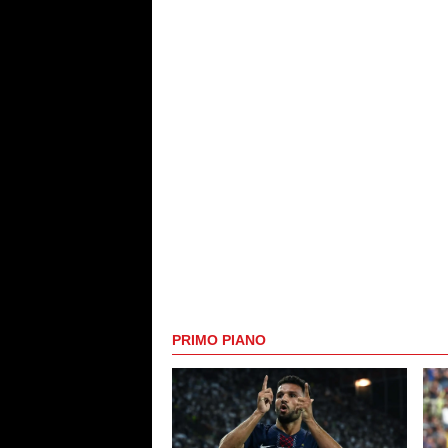
PRIMO PIANO