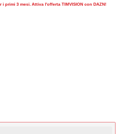
er i primi 3 mesi. Attiva l'offerta TIMVISION con DAZN!