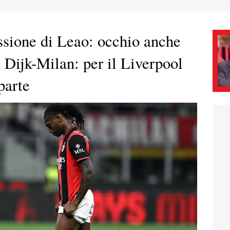
ssione di Leao: occhio anche
n Dijk-Milan: per il Liverpool
parte