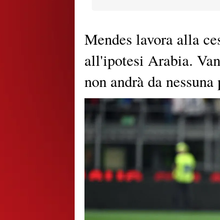
Mendes lavora alla ce
all'ipotesi Arabia. Va
non andrà da nessuna 