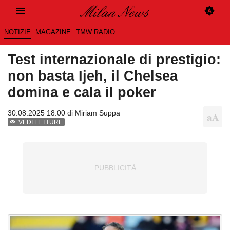
NOTIZIE
MAGAZINE
TMW RADIO
Test internazionale di prestigio:
non basta Ijeh, il Chelsea
domina e cala il poker
30.08.2025 18:00 di
Miriam Suppa
VEDI LETTURE