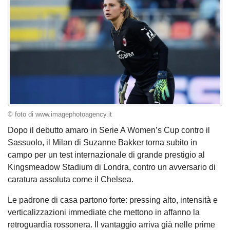
© foto di www.imagephotoagency.it
Dopo il debutto amaro in Serie A Women’s Cup contro il
Sassuolo, il Milan di Suzanne Bakker torna subito in
campo per un test internazionale di grande prestigio al
Kingsmeadow Stadium di Londra, contro un avversario di
caratura assoluta come il Chelsea.
Le padrone di casa partono forte: pressing alto, intensità e
verticalizzazioni immediate che mettono in affanno la
retroguardia rossonera. Il vantaggio arriva già nelle prime