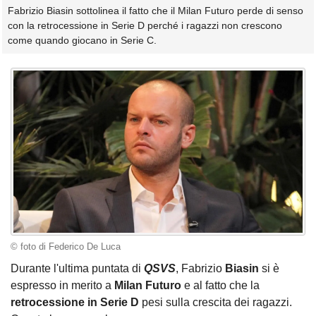
Fabrizio Biasin sottolinea il fatto che il Milan Futuro perde di senso
con la retrocessione in Serie D perché i ragazzi non crescono
come quando giocano in Serie C.
© foto di Federico De Luca
Durante l'ultima puntata di
QSVS
, Fabrizio
Biasin
si è
espresso in merito a
Milan Futuro
e al fatto che la
retrocessione in Serie D
pesi sulla crescita dei ragazzi.