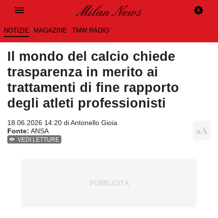
NOTIZIE
MAGAZINE
TMW RADIO
Il mondo del calcio chiede
trasparenza in merito ai
trattamenti di fine rapporto
degli atleti professionisti
18.06.2026 14:20 di
Antonello Gioia
Fonte:
ANSA
VEDI LETTURE