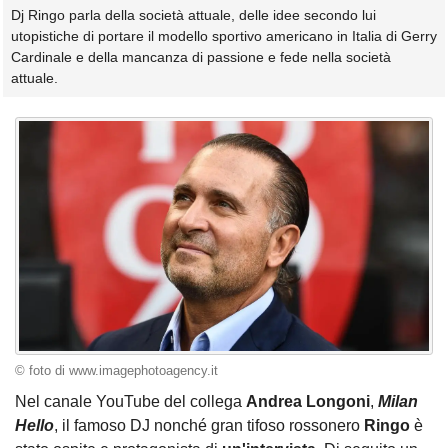
Dj Ringo parla della società attuale, delle idee secondo lui
utopistiche di portare il modello sportivo americano in Italia di Gerry
Cardinale e della mancanza di passione e fede nella società
attuale.
© foto di www.imagephotoagency.it
Nel canale YouTube del collega
Andrea Longoni
,
Milan
Hello
, il famoso DJ nonché gran tifoso rossonero
Ringo
è