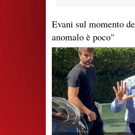
Evani sul momento de
anomalo è poco"