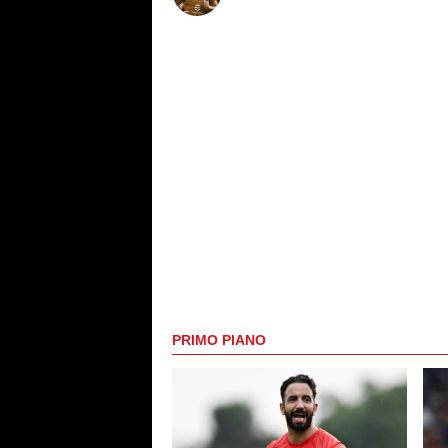
PRIMO PIANO