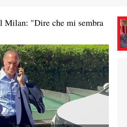
l Milan: "Dire che mi sembra