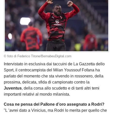
© foto di Federico Titone/BernabeuDigital.com
Intervistato in esclusiva dai taccuini de La Gazzetta dello
Sport, il centrocampista del Milan Youssouf Fofana ha
parlato del momento che sta vivendo in rossonero, della
prossima, delicata, sfida di campionato contro la
Juventus
, della corsa allo scudetto e di tanti altri temi
importanti relativi al mondo milanista.
Cosa ne pensa del Pallone d’oro assegnato a Rodri?
"L ’avrei dato a Vinicius, ma Rodri lo merita per quello che