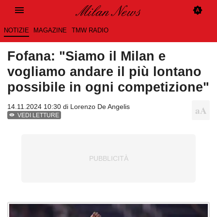
NOTIZIE
MAGAZINE
TMW RADIO
Fofana: "Siamo il Milan e
vogliamo andare il più lontano
possibile in ogni competizione"
14.11.2024 10:30 di
Lorenzo De Angelis
VEDI LETTURE