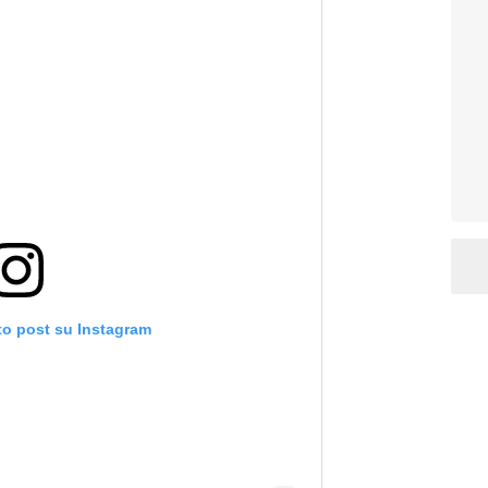
to post su Instagram