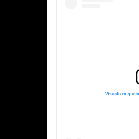
Visualizza ques