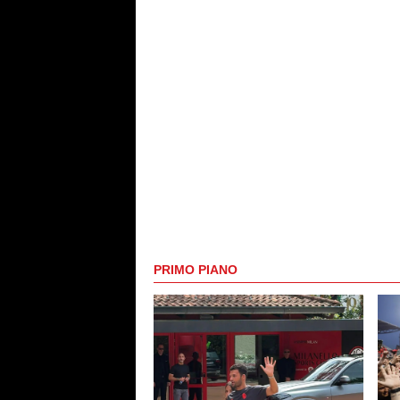
PRIMO PIANO