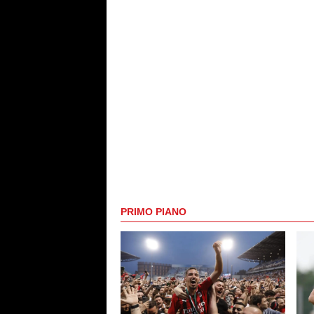
PRIMO PIANO