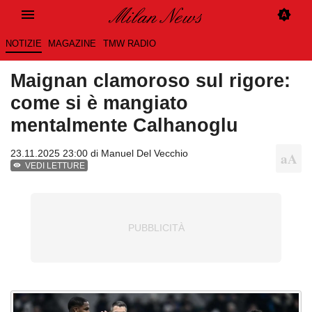
NOTIZIE
MAGAZINE
TMW RADIO
Maignan clamoroso sul rigore:
come si è mangiato
mentalmente Calhanoglu
23.11.2025 23:00 di
Manuel Del Vecchio
VEDI LETTURE