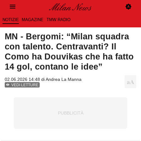
NOTIZIE
MAGAZINE
TMW RADIO
MN - Bergomi: “Milan squadra
con talento. Centravanti? Il
Como ha Douvikas che ha fatto
14 gol, contano le idee”
02.06.2026 14:48 di
Andrea La Manna
VEDI LETTURE