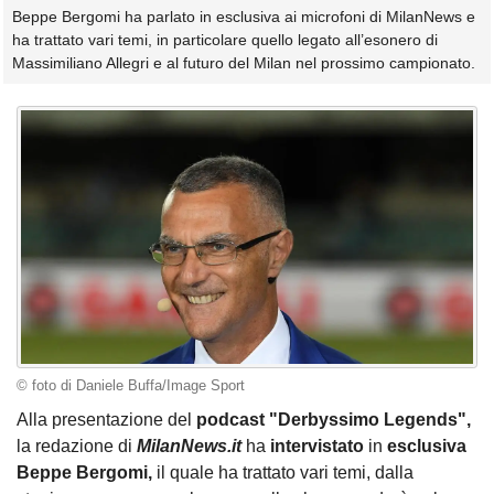
Beppe Bergomi ha parlato in esclusiva ai microfoni di MilanNews e
ha trattato vari temi, in particolare quello legato all’esonero di
Massimiliano Allegri e al futuro del Milan nel prossimo campionato.
© foto di Daniele Buffa/Image Sport
Alla presentazione del
podcast "Derbyssimo Legends",
la redazione di
MilanNews.it
ha
intervistato
in
esclusiva
Beppe Bergomi,
il quale ha trattato vari temi, dalla