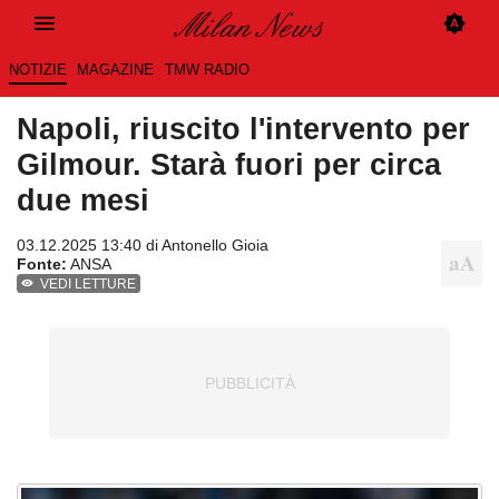
NOTIZIE
MAGAZINE
TMW RADIO
Napoli, riuscito l'intervento per
Gilmour. Starà fuori per circa
due mesi
03.12.2025 13:40 di
Antonello Gioia
Fonte:
ANSA
VEDI LETTURE