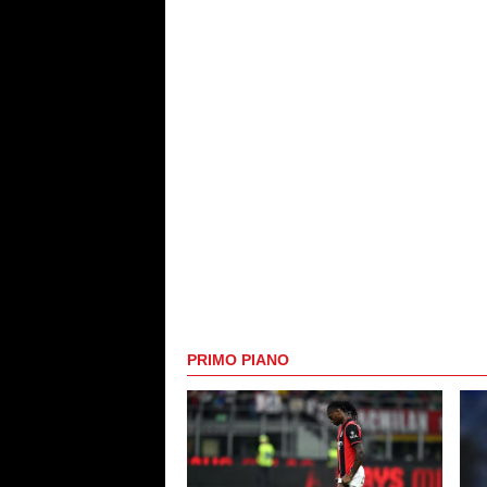
PRIMO PIANO