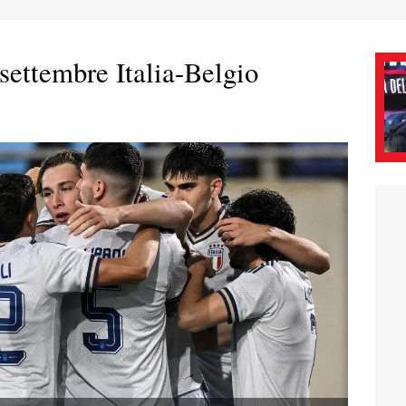
settembre Italia-Belgio