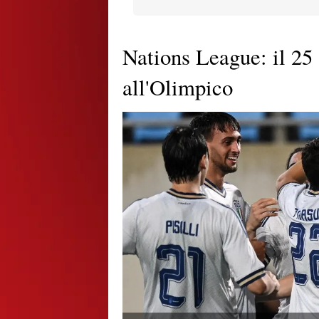
Nations League: il 25 
all'Olimpico