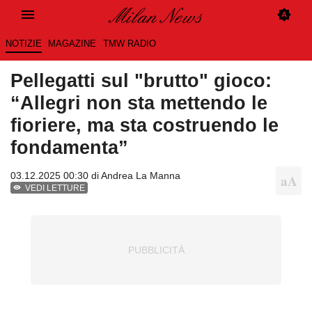
NOTIZIE
MAGAZINE
TMW RADIO
Pellegatti sul "brutto" gioco:
“Allegri non sta mettendo le
fioriere, ma sta costruendo le
fondamenta”
03.12.2025 00:30 di
Andrea La Manna
VEDI LETTURE