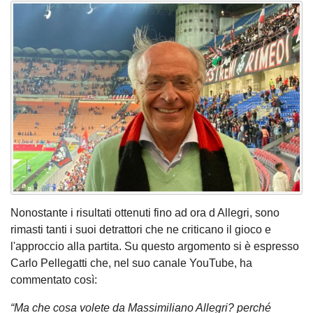
Nonostante i risultati ottenuti fino ad ora d Allegri, sono
rimasti tanti i suoi detrattori che ne criticano il gioco e
l'approccio alla partita. Su questo argomento si è espresso
Carlo Pellegatti che, nel suo canale YouTube, ha
commentato così:
“Ma che cosa volete da Massimiliano Allegri? perché