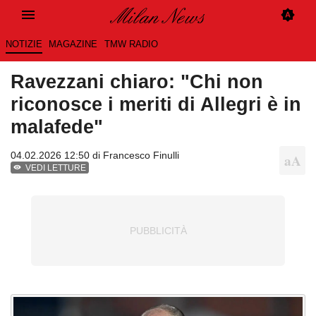
NOTIZIE
MAGAZINE
TMW RADIO
Ravezzani chiaro: "Chi non
riconosce i meriti di Allegri è in
malafede"
04.02.2026 12:50 di
Francesco Finulli
VEDI LETTURE