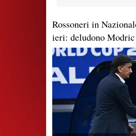
Rossoneri in Nazionale
ieri: deludono Modric