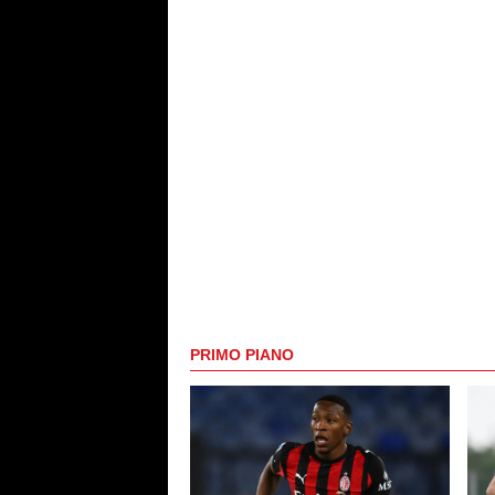
PRIMO PIANO