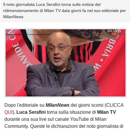
Il noto giornalista Luca Serafini torna sulla notizia del
ridimensionamento di Milan TV data giorni fa nel suo editoriale per
MilanNews
Dopo l'editoriale su
MilanNews
dei giorni scorsi (CLICCA
QUI
),
Luca
Serafini
torna sulla situazione di
Milan
TV
durante una sua live sul canale YouTube di Milan
Community. Queste le dichiarazioni del noto giornalista di