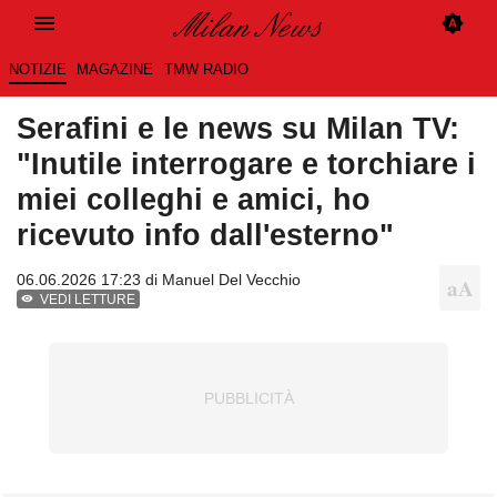
NOTIZIE
MAGAZINE
TMW RADIO
Serafini e le news su Milan TV:
"Inutile interrogare e torchiare i
miei colleghi e amici, ho
ricevuto info dall'esterno"
06.06.2026 17:23 di
Manuel Del Vecchio
VEDI LETTURE