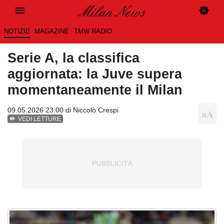
NOTIZIE
MAGAZINE
TMW RADIO
Serie A, la classifica
aggiornata: la Juve supera
momentaneamente il Milan
09.05.2026 23:00 di
Niccolò Crespi
VEDI LETTURE