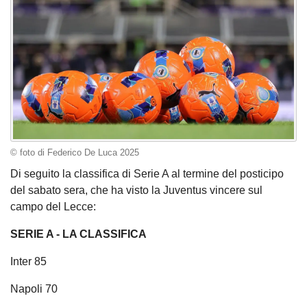
© foto di Federico De Luca 2025
Di seguito la classifica di Serie A al termine del posticipo
del sabato sera, che ha visto la Juventus vincere sul
campo del Lecce:
SERIE A - LA CLASSIFICA
Inter 85
Napoli 70