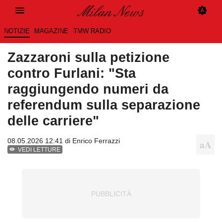
NOTIZIE
MAGAZINE
TMW RADIO
Zazzaroni sulla petizione
contro Furlani: "Sta
raggiungendo numeri da
referendum sulla separazione
delle carriere"
08.05.2026 12:41 di
Enrico Ferrazzi
VEDI LETTURE