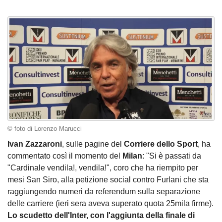
© foto di Lorenzo Marucci
Ivan
Zazzaroni
, sulle pagine del
Corriere dello Sport
, ha
commentato così il momento del
Milan
: "Si è passati da
"Cardinale vendila!, vendila!", coro che ha riempito per
mesi San Siro, alla petizione social contro Furlani che sta
raggiungendo numeri da referendum sulla separazione
delle carriere (ieri sera aveva superato quota 25mila firme).
Lo scudetto dell'Inter, con l'aggiunta della finale di