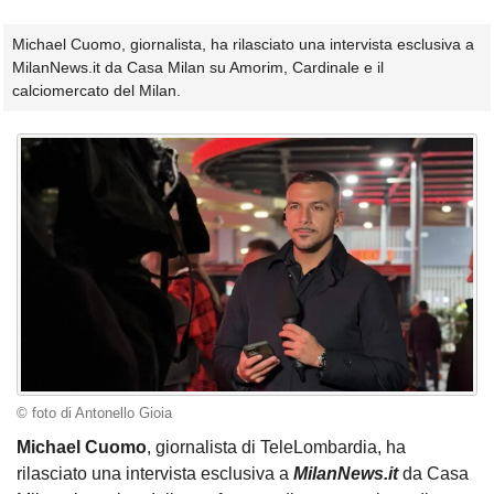
Michael Cuomo, giornalista, ha rilasciato una intervista esclusiva a
MilanNews.it da Casa Milan su Amorim, Cardinale e il
calciomercato del Milan.
© foto di Antonello Gioia
Michael Cuomo
, giornalista di TeleLombardia, ha
rilasciato una intervista esclusiva a
MilanNews.it
da Casa