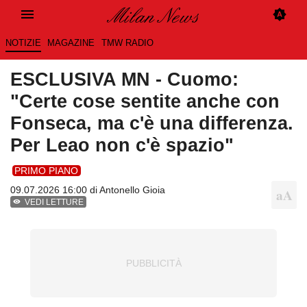
NOTIZIE
MAGAZINE
TMW RADIO
ESCLUSIVA MN - Cuomo:
"Certe cose sentite anche con
Fonseca, ma c'è una differenza.
Per Leao non c'è spazio"
PRIMO PIANO
09.07.2026 16:00 di
Antonello Gioia
VEDI LETTURE