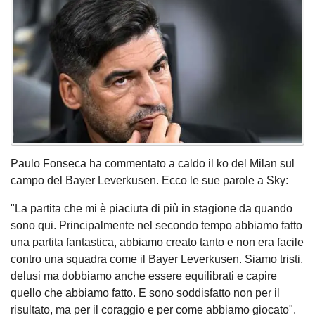
Paulo Fonseca ha commentato a caldo il ko del Milan sul
campo del Bayer Leverkusen. Ecco le sue parole a Sky:
"La partita che mi è piaciuta di più in stagione da quando
sono qui. Principalmente nel secondo tempo abbiamo fatto
una partita fantastica, abbiamo creato tanto e non era facile
contro una squadra come il Bayer Leverkusen. Siamo tristi,
delusi ma dobbiamo anche essere equilibrati e capire
quello che abbiamo fatto. E sono soddisfatto non per il
risultato, ma per il coraggio e per come abbiamo giocato".