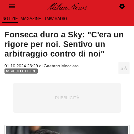
NOTIZIE
MAGAZINE
TMW RADIO
Fonseca duro a Sky: "C'era un
rigore per noi. Sentivo un
arbitraggio contro di noi"
01.10.2024 23:29 di
Gaetano Mocciaro
VEDI LETTURE