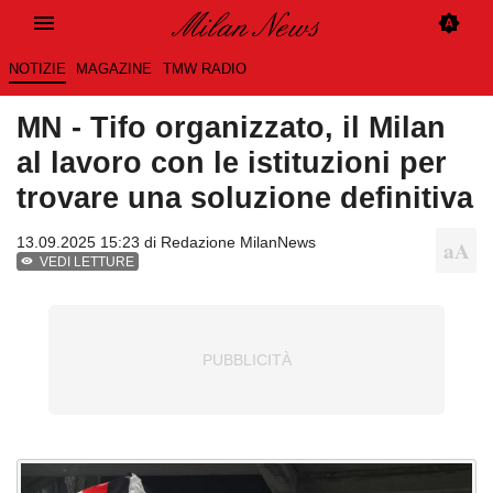
NOTIZIE
MAGAZINE
TMW RADIO
MN - Tifo organizzato, il Milan
al lavoro con le istituzioni per
trovare una soluzione definitiva
13.09.2025 15:23 di
Redazione MilanNews
VEDI LETTURE