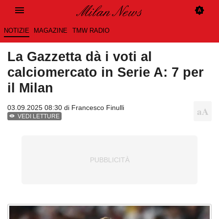
NOTIZIE
MAGAZINE
TMW RADIO
La Gazzetta dà i voti al
calciomercato in Serie A: 7 per
il Milan
03.09.2025 08:30 di
Francesco Finulli
VEDI LETTURE