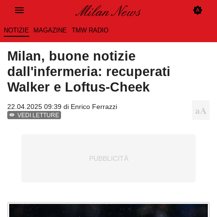
NOTIZIE
MAGAZINE
TMW RADIO
Milan, buone notizie
dall'infermeria: recuperati
Walker e Loftus-Cheek
22.04.2025 09:39 di
Enrico Ferrazzi
VEDI LETTURE