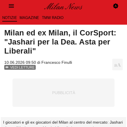
NOTIZIE
MAGAZINE
TMW RADIO
Milan ed ex Milan, il CorSport:
"Jashari per la Dea. Asta per
Liberali"
10.06.2026 09:50 di
Francesco Finulli
VEDI LETTURE
I giocatori e gli ex giocatori del Milan al centro del mercato: Jashari