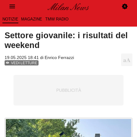
NOTIZIE
MAGAZINE
TMW RADIO
Settore giovanile: i risultati del
weekend
19.05.2025 18:41 di
Enrico Ferrazzi
VEDI LETTURE