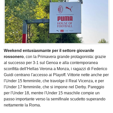
Weekend entusiasmante per il settore giovanile
rossonero
, con la Primavera grande protagonista: grazie
al successo per 3-1 sul Genoa e alla contemporanea
sconfitta dell'Hellas Verona a Monza, i ragazzi di Federico
Guidi centrano l'accesso ai Playoff. Vittorie nette anche per
l'Under 15 femminile, che travolge il Real Vicenza, e per
l'Under 17 femminile, che si impone nel Derby. Pareggio
per l'Under 18, mentre l'Under 15 maschile compie un
passo importante verso la semifinale scudetto superando
nettamente la Roma.