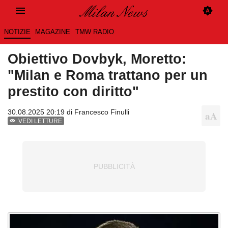
NOTIZIE
MAGAZINE
TMW RADIO
Obiettivo Dovbyk, Moretto:
"Milan e Roma trattano per un
prestito con diritto"
30.08.2025 20:19 di
Francesco Finulli
VEDI LETTURE