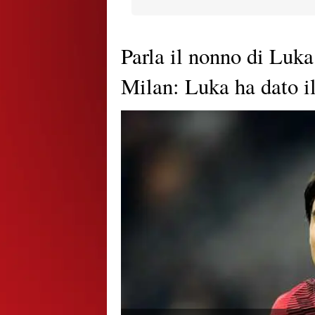
Parla il nonno di Luk
Milan: Luka ha dato il