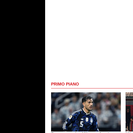
PRIMO PIANO