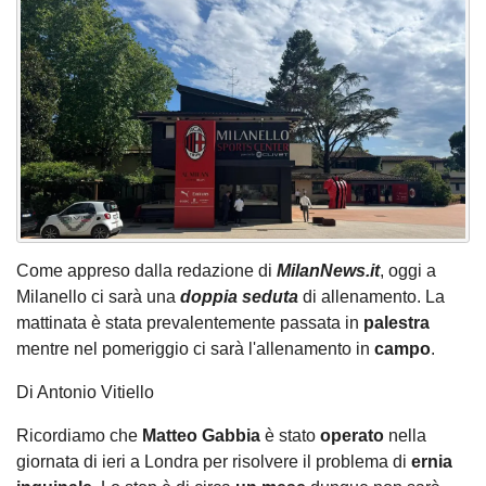
Come appreso dalla redazione di
MilanNews.it
, oggi a
Milanello ci sarà una
doppia seduta
di allenamento. La
mattinata è stata prevalentemente passata in
palestra
mentre nel pomeriggio ci sarà l'allenamento in
campo
.
Di Antonio Vitiello
Ricordiamo che
Matteo Gabbia
è stato
operato
nella
giornata di ieri a Londra per risolvere il problema di
ernia