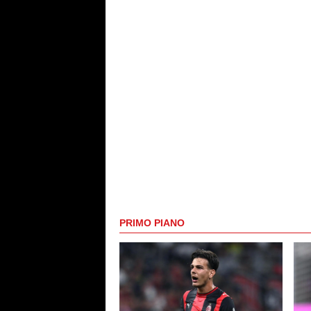
PRIMO PIANO