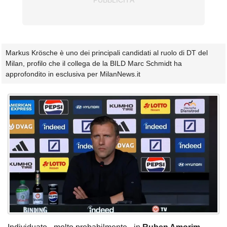
Markus Krösche è uno dei principali candidati al ruolo di DT del
Milan, profilo che il collega de la BILD Marc Schmidt ha
approfondito in esclusiva per MilanNews.it