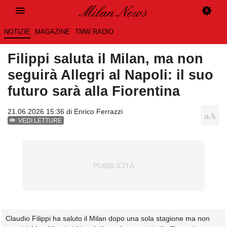
NOTIZIE
MAGAZINE
TMW RADIO
Filippi saluta il Milan, ma non
seguirà Allegri al Napoli: il suo
futuro sarà alla Fiorentina
21.06.2026 15:36 di
Enrico Ferrazzi
VEDI LETTURE
Claudio Filippi ha saluto il Milan dopo una sola stagione ma non