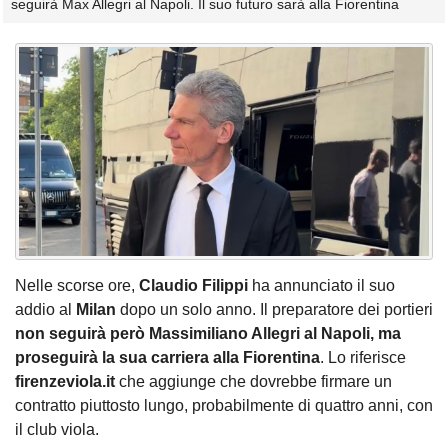
seguirà Max Allegri al Napoli. Il suo futuro sarà alla Fiorentina
Nelle scorse ore,
Claudio Filippi
ha annunciato il suo
addio al
Milan
dopo un solo anno. Il preparatore dei portieri
non seguirà però Massimiliano Allegri al Napoli, ma
proseguirà la sua carriera alla Fiorentina
. Lo riferisce
firenzeviola.it
che aggiunge che dovrebbe firmare un
contratto piuttosto lungo, probabilmente di quattro anni, con
il club viola.