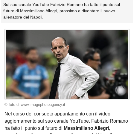
Sul suo canale YouTube Fabrizio Romano ha fatto il punto sul
futuro di Massimiliano Allegri, prossimo a diventare il nuovo
allenatore del Napoli.
© foto di www.imagephotoagency.it
Nel corso del consueto appuntamento con il video
aggiornamento sul suo canale YouTube, Fabrizio Romano
ha fatto il punto sul futuro di
Massimiliano Allegri
,