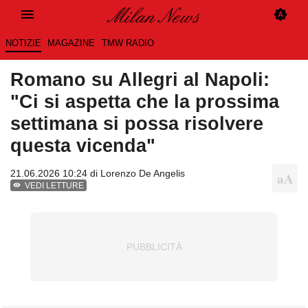
NOTIZIE
MAGAZINE
TMW RADIO
Romano su Allegri al Napoli:
"Ci si aspetta che la prossima
settimana si possa risolvere
questa vicenda"
21.06.2026 10:24 di
Lorenzo De Angelis
VEDI LETTURE